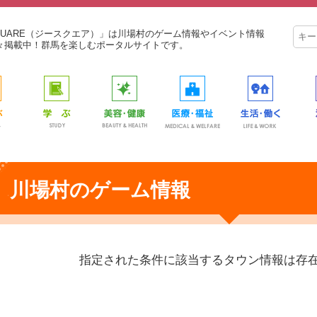
SQUARE（ジースクエア）」は川場村のゲーム情報やイベント情報
々掲載中！群馬を楽しむポータルサイトです。
川場村のゲーム情報
指定された条件に該当するタウン情報は存