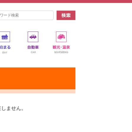
在しません。