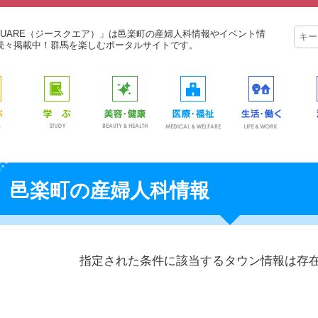
SQUARE（ジースクエア）」は邑楽町の産婦人科情報やイベント情
続々掲載中！群馬を楽しむポータルサイトです。
邑楽町の産婦人科情報
指定された条件に該当するタウン情報は存