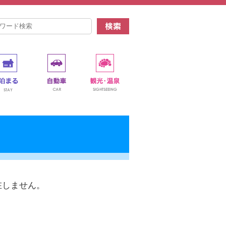
在しません。