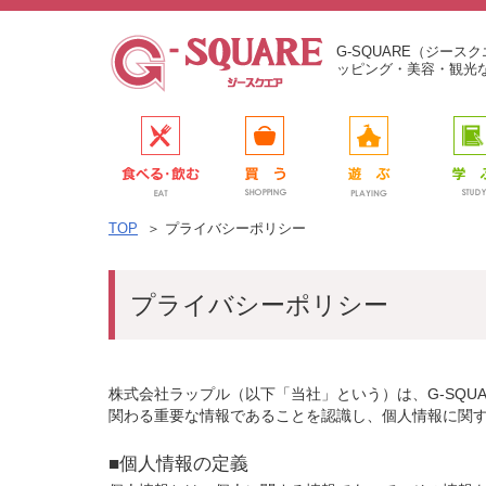
G-SQUARE（ジー
ッピング・美容・観光
TOP
＞
プライバシーポリシー
プライバシーポリシー
株式会社ラップル（以下「当社」という）は、G-SQ
関わる重要な情報であることを認識し、個人情報に関
■個人情報の定義