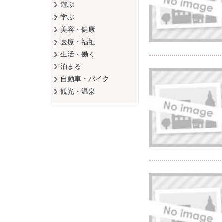
遊ぶ
学ぶ
美容・健康
医療・福祉
生活・働く
泊まる
自動車・バイク
観光・温泉