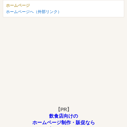
ホームページ
ホームページへ（外部リンク）
【PR】
飲食店向けの
ホームページ制作・販促なら