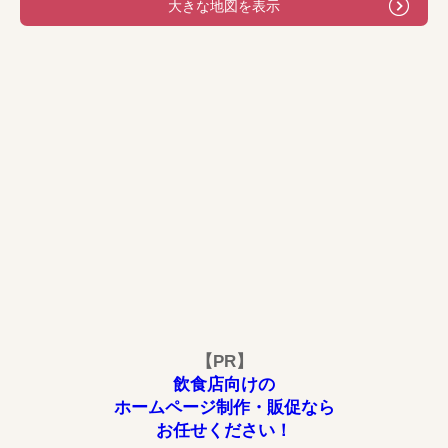
大きな地図を表示
【PR】
飲食店向けの
ホームページ制作・販促なら
お任せください！