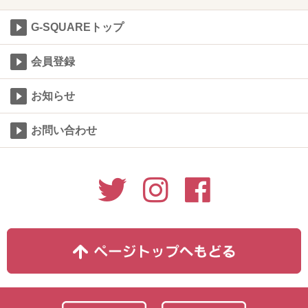
G-SQUAREトップ
会員登録
お知らせ
お問い合わせ