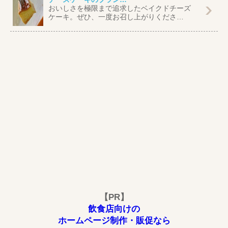
おいしさを極限まで追求したベイクドチーズ
ケーキ。ぜひ、一度お召し上がりくださ…
【PR】
飲食店向けの
ホームページ制作・販促なら