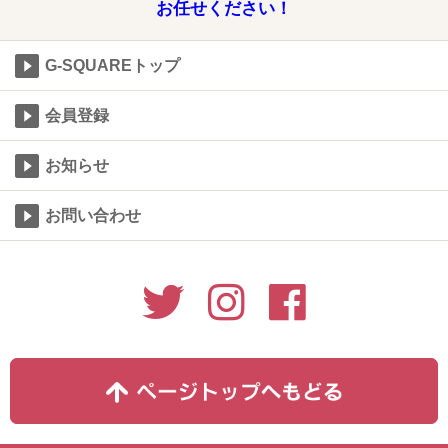
お任せください！
G-SQUAREトップ
会員登録
お知らせ
お問い合わせ