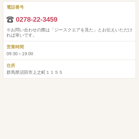
電話番号
0278-22-3459
※お問い合わせの際は「ジースクエアを見た」とお伝えいただけ
れば幸いです。
営業時間
09:30～19:00
住所
群馬県沼田市上之町１１５５