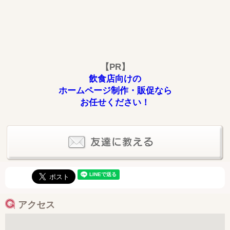
【PR】
飲食店向けの
ホームページ制作・販促なら
お任せください！
アクセス