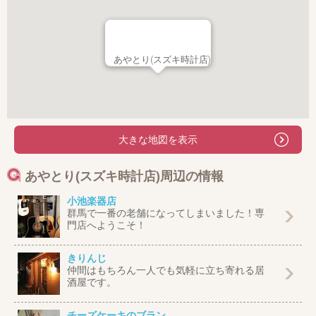
あやとり(スズキ時計店)
大きな地図を表示
あやとり(スズキ時計店)周辺の情報
小池楽器店
群馬で一番の老舗になってしまいました！専
門店へようこそ！
きりんじ
仲間はもちろん一人でも気軽に立ち寄れる居
酒屋です。
チーズケーキのブラン…