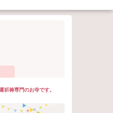
運祈祷専門のお寺です。