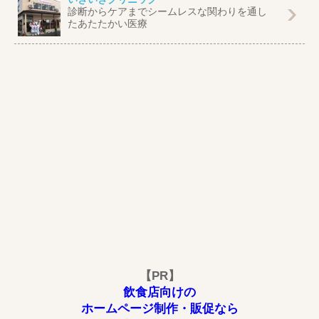
診断からケアまでシームレスな関わりを通し
たあたたかい医療
【PR】
飲食店向けの
ホームページ制作・販促なら