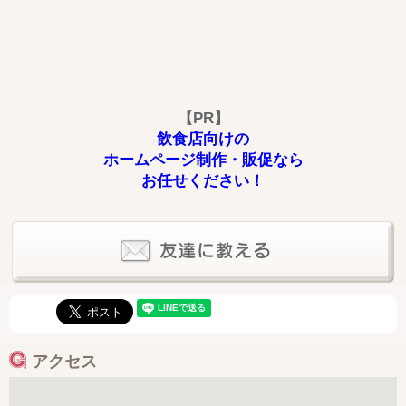
【PR】
飲食店向けの
ホームページ制作・販促なら
お任せください！
アクセス