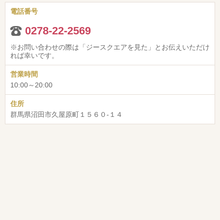
電話番号
0278-22-2569
※お問い合わせの際は「ジースクエアを見た」とお伝えいただけ
れば幸いです。
営業時間
10:00～20:00
住所
群馬県沼田市久屋原町１５６０-１４