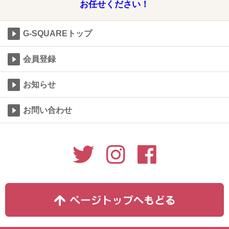
お任せください！
G-SQUAREトップ
会員登録
お知らせ
お問い合わせ