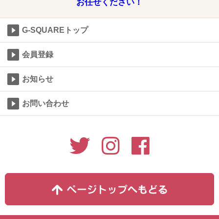
お任せください！
G-SQUAREトップ
会員登録
お知らせ
お問い合わせ