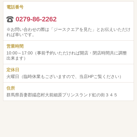
電話番号
0279-86-2262
※お問い合わせの際は「ジースクエアを見た」とお伝えいただけ
れば幸いです。
営業時間
10:00～17:00（事前予約いただければ開店・閉店時間共に調整
出来ます）
定休日
火曜日（臨時休業もございますので、当店HPご覧ください）
住所
群馬県吾妻郡嬬恋村大前細原プリンスランド虹の街３４５