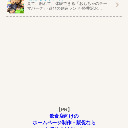
見て、触れて、体験できる「おもちゃのテー
マパーク」-遊びの創造ランド-軽井沢お…
【PR】
飲食店向けの
ホームページ制作・販促なら