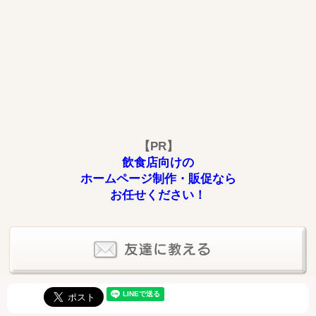
【PR】
飲食店向けの
ホームページ制作・販促なら
お任せください！