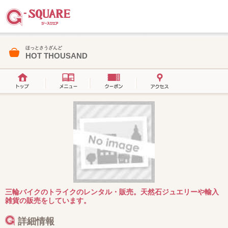
ほっとさうざんど
HOT THOUSAND
三輪バイクのトライクのレンタル・販売。天然石ジュエリーや輸入
雑貨の販売をしています。
詳細情報