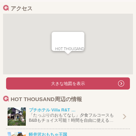
アクセス
HOT THOUSAND
大きな地図を表示
HOT THOUSAND周辺の情報
プチホテル Villa R&T …
「たっぷりのおもてなし」夕食フルコースも
B&Bもチョイス可能！時間を自由に使える…
軽井沢おもちゃ王国