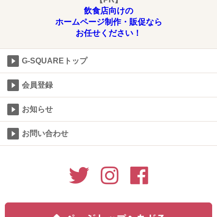
飲食店向けの
ホームページ制作・販促なら
お任せください！
G-SQUAREトップ
会員登録
お知らせ
お問い合わせ