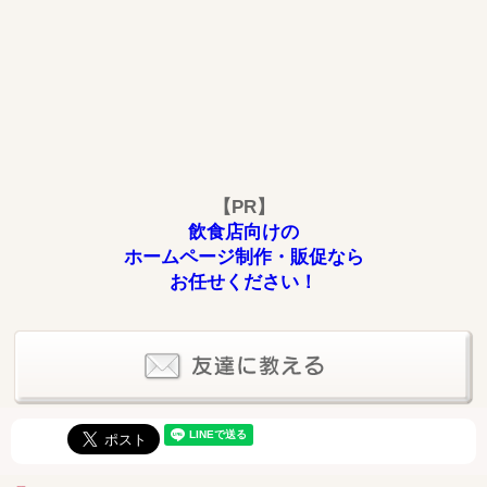
【PR】
飲食店向けの
ホームページ制作・販促なら
お任せください！