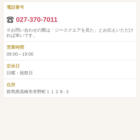
電話番号
027-370-7011
※お問い合わせの際は「ジースクエアを見た」とお伝えいただけ
れば幸いです。
営業時間
09:00～19:00
定休日
日曜・祝祭日
住所
群馬県高崎市井野町１１２８-３