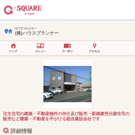
はうすぷらんなー
(株)ハウスプランナー
注文住宅の建築・不動産物件の仲介及び販売・新築建売分譲住宅の
販売など建築・不動産を手がける総合建設会社です
詳細情報