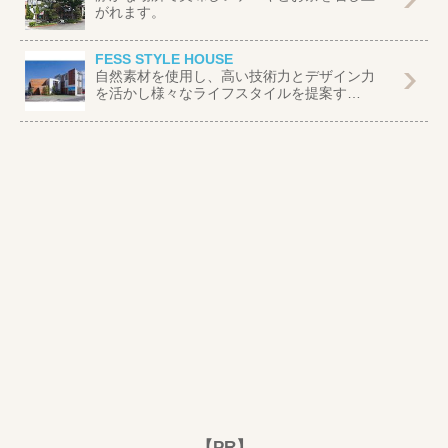
がれます。
FESS STYLE HOUSE
自然素材を使用し、高い技術力とデザイン力
を活かし様々なライフスタイルを提案す…
【PR】