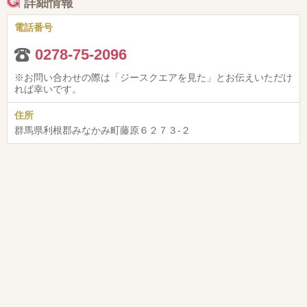
詳細情報
電話番号
0278-75-2096
※お問い合わせの際は「ジースクエアを見た」とお伝えいただけ
れば幸いです。
住所
群馬県利根郡みなかみ町藤原６２７３-２