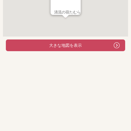
清流の宿たむら
大きな地図を表示