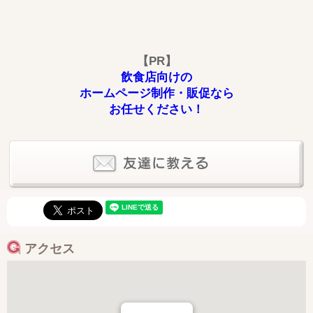
【PR】
飲食店向けの
ホームページ制作・販促なら
お任せください！
アクセス