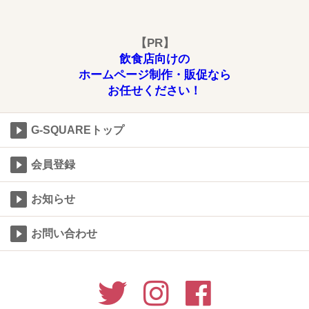
【PR】
飲食店向けの
ホームページ制作・販促なら
お任せください！
G-SQUAREトップ
会員登録
お知らせ
お問い合わせ