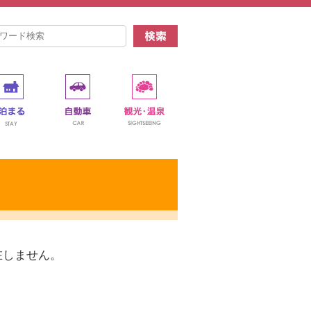
在しません。