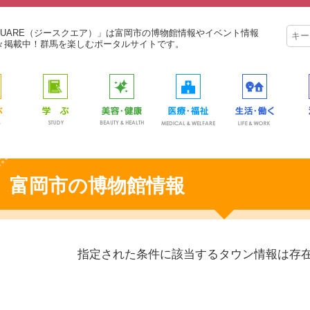
SQUARE（ジースクエア）」は富岡市の博物館情報やイベント情報
々掲載中！群馬を楽しむポータルサイトです。
富岡市の博物館情報
指定された条件に該当するタウン情報は存