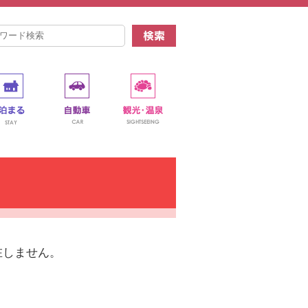
在しません。