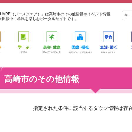
SQUARE（ジースクエア）」は高崎市のその他情報やイベント情報
々掲載中！群馬を楽しむポータルサイトです。
高崎市のその他情報
指定された条件に該当するタウン情報は存