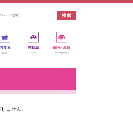
在しません。