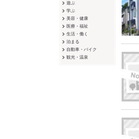
遊ぶ
学ぶ
美容・健康
医療・福祉
生活・働く
泊まる
自動車・バイク
観光・温泉